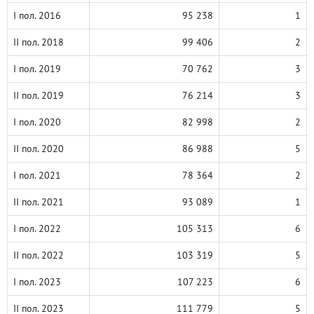
I пол. 2016
95 238
1
II пол. 2018
99 406
2
I пол. 2019
70 762
3
II пол. 2019
76 214
3
I пол. 2020
82 998
2
II пол. 2020
86 988
5
I пол. 2021
78 364
2
II пол. 2021
93 089
1
I пол. 2022
105 313
6
II пол. 2022
103 319
5
I пол. 2023
107 223
6
II пол. 2023
111 779
5