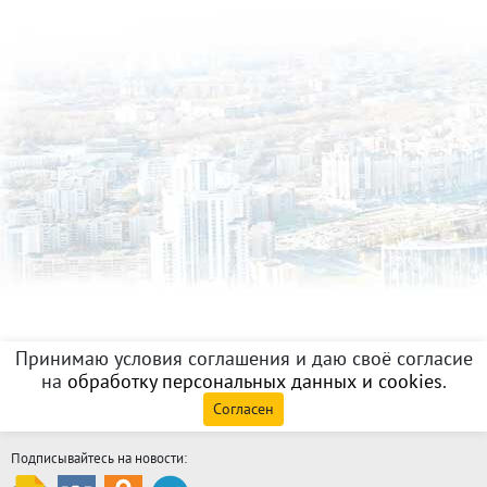
Принимаю условия соглашения и даю своё согласие
на
обработку персональных данных и cookies
.
Согласен
Подписывайтесь на новости: