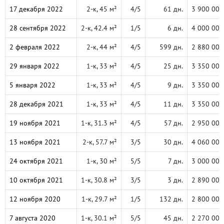
17 декабря 2022
2-к, 45 м²
4/5
61 дн.
3 900 000
28 сентября 2022
2-к, 42.4 м²
1/5
6 дн.
4 000 000
2 февраля 2022
2-к, 44 м²
4/5
599 дн.
2 880 000
29 января 2022
1-к, 33 м²
4/5
25 дн.
3 350 000
5 января 2022
1-к, 33 м²
4/5
9 дн.
3 350 000
28 декабря 2021
1-к, 33 м²
4/5
11 дн.
3 350 000
19 ноября 2021
1-к, 31.3 м²
4/5
57 дн.
2 950 000
13 ноября 2021
2-к, 57.7 м²
3/5
30 дн.
4 060 000
24 октября 2021
1-к, 30 м²
5/5
7 дн.
3 000 000
10 октября 2021
1-к, 30.8 м²
3/5
3 дн.
2 890 000
12 ноября 2020
1-к, 29.7 м²
1/5
132 дн.
2 800 000
7 августа 2020
1-к, 30.1 м²
5/5
45 дн.
2 270 000