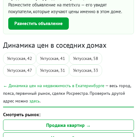
Разместите объявление на metrtv.ru — его увидят
покупатели, которые изучают цены именно в этом доме.
Разместить объявление
Динамика цен в соседних домах
Уктусская, 42
Уктусская, 41
Уктусская, 58
Уктусская, 47
Уктусская, 31
Уктусская, 33
← Динамика цен на недвижимость в Екатеринбурге
— весь город,
пояса, первичный рынок, сделки Росреестра. Проверить другой
адрес можно
здесь
.
Смотреть рынок:
Продажа квартир →