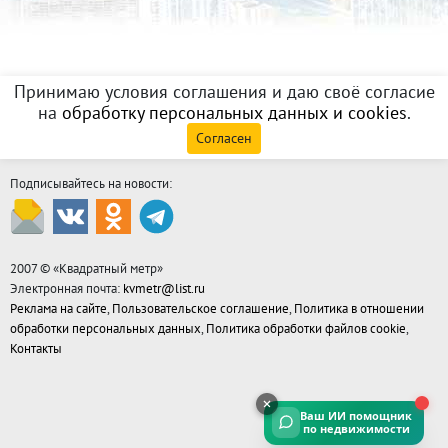
Принимаю условия соглашения и даю своё согласие
на
обработку персональных данных и cookies
.
Согласен
Подписывайтесь на новости:
2007 © «
Квадратный метр
»
Электронная почта:
kvmetr@list.ru
Реклама на сайте
,
Пользовательское соглашение
,
Политика в отношении
обработки персональных данных
,
Политика обработки файлов cookie
,
Контакты
Ваш ИИ помощник
по недвижимости