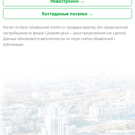
Новостройки →
Коттеджные поселки →
Расчёт по базе объявлений metrtv.ru: продажа квартир, без предложений
застройщиков из фидов. Средняя цена — цена предложения (не сделки).
Данные обновляются автоматически по мере снятия объявлений с
публикации.