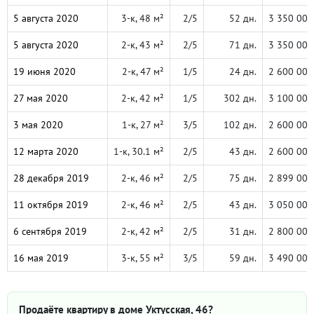
5 августа 2020
3-к, 48 м²
2/5
52 дн.
3 350 000
5 августа 2020
2-к, 43 м²
2/5
71 дн.
3 350 000
19 июня 2020
2-к, 47 м²
1/5
24 дн.
2 600 000
27 мая 2020
2-к, 42 м²
1/5
302 дн.
3 100 000
3 мая 2020
1-к, 27 м²
3/5
102 дн.
2 600 000
12 марта 2020
1-к, 30.1 м²
2/5
43 дн.
2 600 000
28 декабря 2019
2-к, 46 м²
2/5
75 дн.
2 899 000
11 октября 2019
2-к, 46 м²
2/5
43 дн.
3 050 000
6 сентября 2019
2-к, 42 м²
2/5
31 дн.
2 800 000
16 мая 2019
3-к, 55 м²
3/5
59 дн.
3 490 000
Продаёте квартиру в доме Уктусская, 46?