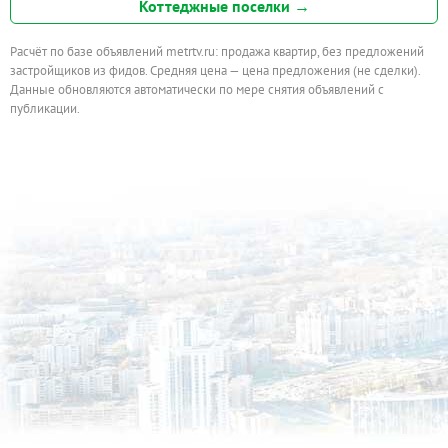
Коттеджные поселки →
Расчёт по базе объявлений metrtv.ru: продажа квартир, без предложений
застройщиков из фидов. Средняя цена — цена предложения (не сделки).
Данные обновляются автоматически по мере снятия объявлений с
публикации.