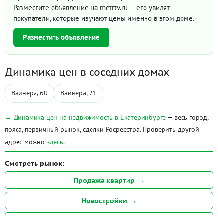
Разместите объявление на metrtv.ru — его увидят
покупатели, которые изучают цены именно в этом доме.
Разместить объявление
Динамика цен в соседних домах
Вайнера, 60
Вайнера, 21
← Динамика цен на недвижимость в Екатеринбурге
— весь город,
пояса, первичный рынок, сделки Росреестра. Проверить другой
адрес можно
здесь
.
Смотреть рынок:
Продажа квартир →
Новостройки →