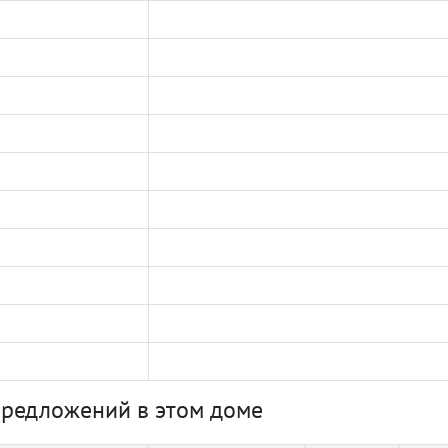
предложений в этом доме