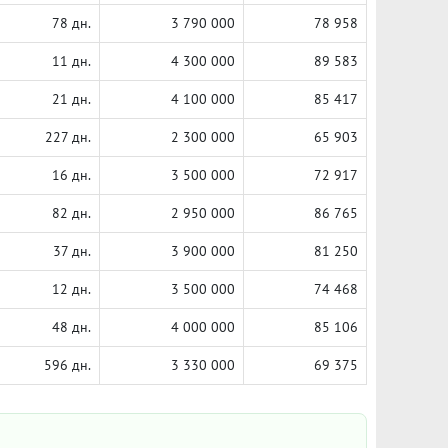
78 дн.
3 790 000
78 958
11 дн.
4 300 000
89 583
21 дн.
4 100 000
85 417
227 дн.
2 300 000
65 903
16 дн.
3 500 000
72 917
82 дн.
2 950 000
86 765
37 дн.
3 900 000
81 250
12 дн.
3 500 000
74 468
48 дн.
4 000 000
85 106
596 дн.
3 330 000
69 375