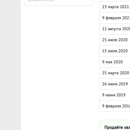
23 марта 2021
9 февраля 202
12 августа 202
25 июля 2020
15 июля 2020
9 мая 2020
25 марта 2020
26 июня 2019
9 июня 2019
9 февраля 201
Продаёте ква