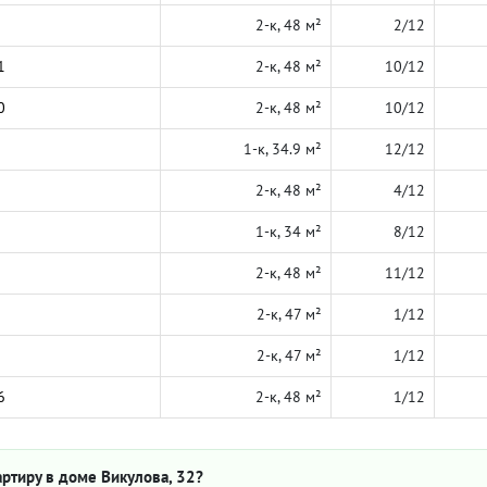
2-к, 48 м²
2/12
1
2-к, 48 м²
10/12
0
2-к, 48 м²
10/12
1-к, 34.9 м²
12/12
2-к, 48 м²
4/12
1-к, 34 м²
8/12
2-к, 48 м²
11/12
2-к, 47 м²
1/12
2-к, 47 м²
1/12
6
2-к, 48 м²
1/12
ртиру в доме Викулова, 32?