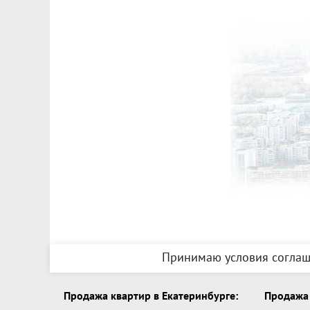
Принимаю условия соглаш
Продажа квартир в Екатеринбурге:
Продажа 