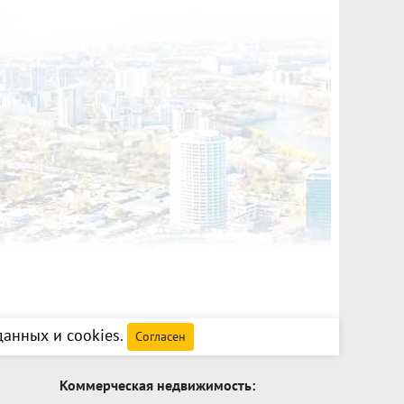
анных и cookies
.
Согласен
Коммерческая недвижимость: