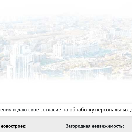
ения и даю своё согласие на
обработку персональных д
новостроек:
Загородная недвижимость: