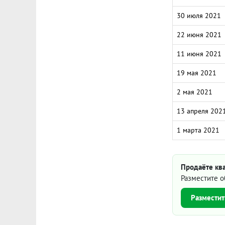
30 июля 2021
22 июня 2021
11 июня 2021
19 мая 2021
2 мая 2021
13 апреля 202
1 марта 2021
Продаёте ква
Разместите о
Разместит