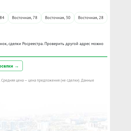
 84
Восточная, 78
Восточная, 30
Восточная, 28
ынок, сделки Росреестра. Проверить другой адрес можно
оселки →
. Средняя цена — цена предложения (не сделки). Данные