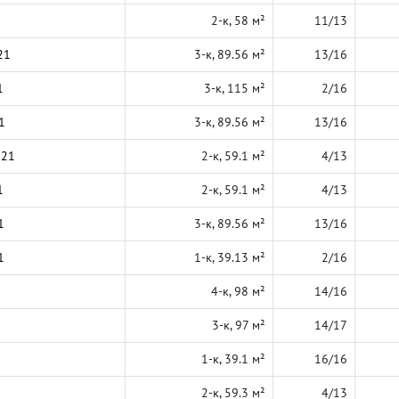
2-к, 58 м²
11/13
21
3-к, 89.56 м²
13/16
1
3-к, 115 м²
2/16
1
3-к, 89.56 м²
13/16
021
2-к, 59.1 м²
4/13
1
2-к, 59.1 м²
4/13
1
3-к, 89.56 м²
13/16
1
1-к, 39.13 м²
2/16
4-к, 98 м²
14/16
3-к, 97 м²
14/17
1-к, 39.1 м²
16/16
2-к, 59.3 м²
4/13