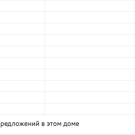
предложений в этом доме