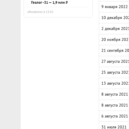
Геолог -31 — 1,9 млн ₽
9 января 2022
обновлено в 13:42
10 декабря 20
2 декабря 202
20 ноября 202
21 сентября 2
27 августа 202
25 августа 202
13 августа 202
8 августа 2021
8 августа 2021
6 августа 2021
31 июля 2021