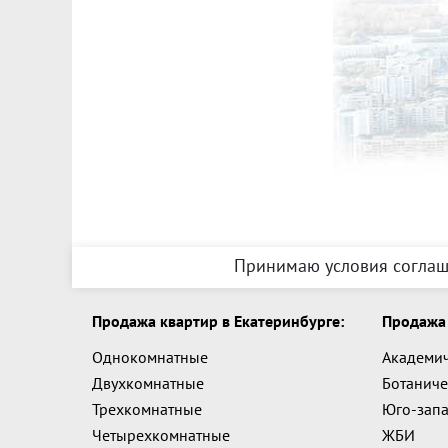
Принимаю условия соглаш
Продажа квартир в Екатеринбурге:
Продажа 
Однокомнатные
Академи
Двухкомнатные
Ботаниче
Трехкомнатные
Юго-зап
Четырехкомнатные
ЖБИ