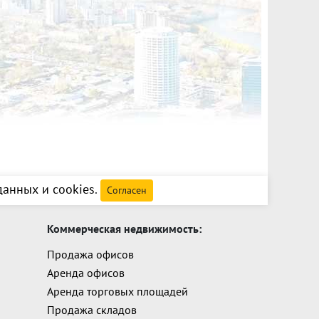
анных и cookies
.
Согласен
Коммерческая недвижимость:
Продажа офисов
Аренда офисов
Аренда торговых площадей
Продажа складов