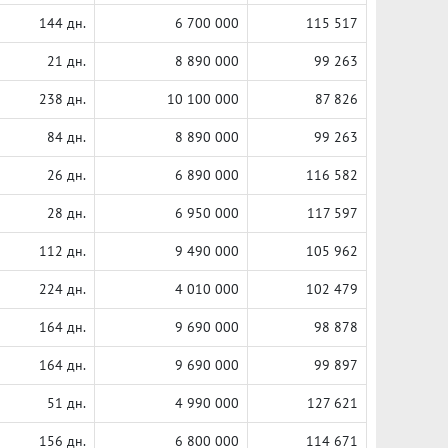
144 дн.
6 700 000
115 517
21 дн.
8 890 000
99 263
238 дн.
10 100 000
87 826
84 дн.
8 890 000
99 263
26 дн.
6 890 000
116 582
28 дн.
6 950 000
117 597
112 дн.
9 490 000
105 962
224 дн.
4 010 000
102 479
164 дн.
9 690 000
98 878
164 дн.
9 690 000
99 897
51 дн.
4 990 000
127 621
156 дн.
6 800 000
114 671