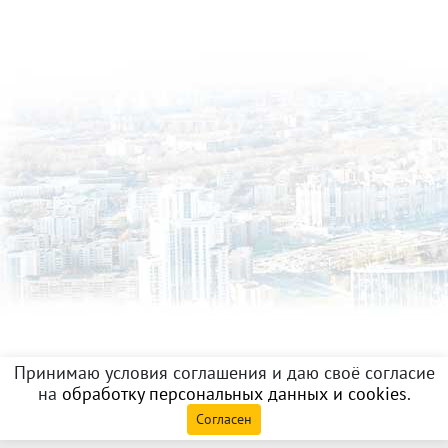
Принимаю условия соглашения и даю своё согласие
на
обработку персональных данных и cookies
.
Согласен