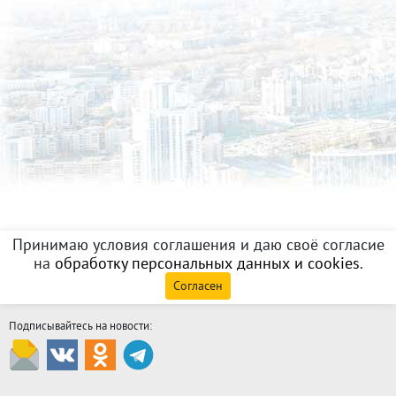
Принимаю условия соглашения и даю своё согласие
на
обработку персональных данных и cookies
.
Согласен
Подписывайтесь на новости: