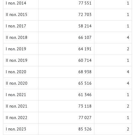
I пол. 2014
77 551
1
II пол. 2015
72 703
1
I пол. 2017
58 214
1
II пол. 2018
66 107
4
I пол. 2019
64 191
2
II пол. 2019
60 714
1
I пол. 2020
68 938
4
II пол. 2020
65 516
4
I пол. 2021
61 346
1
II пол. 2021
73 118
2
II пол. 2022
77 027
1
I пол. 2023
85 526
2