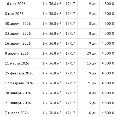
16 мая 2026
1-к, 36.8 м²
17/17
9 дн.
4 300 00
8 мая 2026
1-к, 36.8 м²
17/17
9 дн.
4 300 00
30 апреля 2026
1-к, 36.8 м²
17/17
8 дн.
4 300 00
23 апреля 2026
1-к, 36.8 м²
17/17
8 дн.
4 300 00
16 апреля 2026
1-к, 36.8 м²
17/17
9 дн.
4 300 00
8 апреля 2026
1-к, 36.8 м²
17/17
29 дн.
4 300 00
11 марта 2026
1-к, 36.8 м²
17/17
15 дн.
4 300 00
25 февраля 2026
1-к, 36.8 м²
17/17
9 дн.
4 300 00
17 февраля 2026
1-к, 36.8 м²
17/17
21 дн.
4 300 00
28 января 2026
1-к, 36.8 м²
17/17
8 дн.
4 300 00
21 января 2026
1-к, 36.8 м²
17/17
15 дн.
4 300 00
7 января 2026
1-к, 36.8 м²
17/17
16 дн.
4 300 00