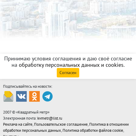
Принимаю условия соглашения и даю своё согласие
на
обработку персональных данных и cookies
.
Согласен
Подписывайтесь на новости:
2007 © «
Квадратный метр
»
Электронная почта:
kvmetr@list.ru
Реклама на сайте
,
Пользовательское соглашение
,
Политика в отношении
обработки персональных данных
,
Политика обработки файлов cookie
,