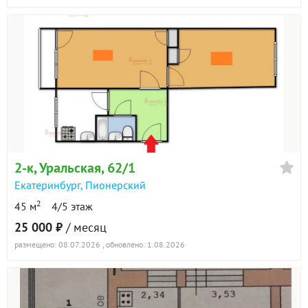
2-к
, Уральская, 62/1
Екатеринбург
,
Пионерский
2
45 м
4/5 этаж
25 000 ₽
/ месяц
размещено: 08.07.2026
, обновлено: 1.08.2026