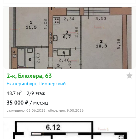
2-к
, Блюхера, 63
Екатеринбург
,
Пионерский
2
48.7 м
2/9 этаж
35 000 ₽
/ месяц
размещено: 03.06.2026
, обновлено: 9.08.2026