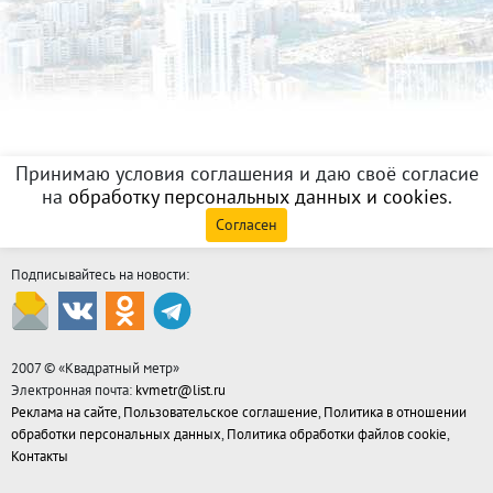
Принимаю условия соглашения и даю своё согласие
на
обработку персональных данных и cookies
.
Согласен
Подписывайтесь на новости:
2007 © «
Квадратный метр
»
Электронная почта:
kvmetr@list.ru
Реклама на сайте
,
Пользовательское соглашение
,
Политика в отношении
обработки персональных данных
,
Политика обработки файлов cookie
,
Контакты