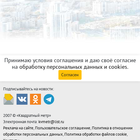
Принимаю условия соглашения и даю своё согласие
на
обработку персональных данных и cookies
.
Согласен
Подписывайтесь на новости:
2007 © «
Квадратный метр
»
Электронная почта:
kvmetr@list.ru
Реклама на сайте
,
Пользовательское соглашение
,
Политика в отношении
обработки персональных данных
,
Политика обработки файлов cookie
,