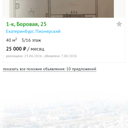
1-к
, Боровая, 25
Екатеринбург
,
Пионерский
2
40 м
3/16 этаж
25 000 ₽
/ месяц
размещено: 23.06.2026
, обновлено: 7.08.2026
показать все похожие объявления: 10 предложений