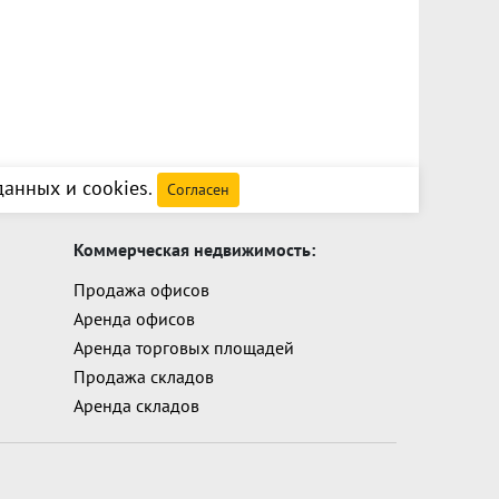
анных и cookies
.
Согласен
Коммерческая недвижимость:
Продажа офисов
Аренда офисов
Аренда торговых площадей
Продажа складов
Аренда складов