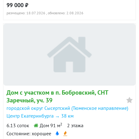
99 000 ₽
размещено: 18.07.2026
, обновлено: 2.08.2026
Дом с участком в п. Бобровский, СНТ
Заречный, уч. 39
городской округ Сысертский (Тюменское направление)
Центр Екатеринбурга → 38 км
2
6.13 соток
Дом 91 м
2 этажа
Состояние: хорошее