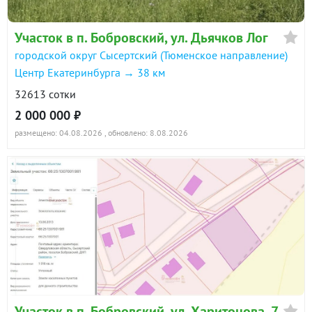
Участок в п. Бобровский, ул. Дьячков Лог
городской округ Сысертский (Тюменское направление)
Центр Екатеринбурга → 38 км
32613 сотки
2 000 000 ₽
размещено: 04.08.2026
, обновлено: 8.08.2026
Участок в п. Бобровский, ул. Харитонова, 7