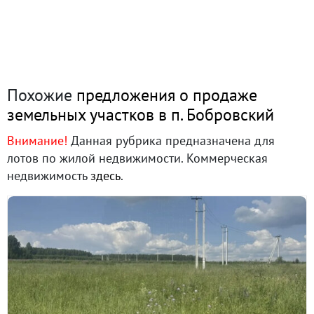
Похожие
предложения о продаже
земельных участков в п. Бобровский
Внимание!
Данная рубрика предназначена для
лотов по жилой недвижимости. Коммерческая
недвижимость
здесь
.