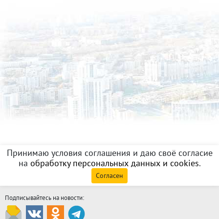
Принимаю условия соглашения и даю своё согласие
на
обработку персональных данных и cookies
.
Согласен
Подписывайтесь на новости: