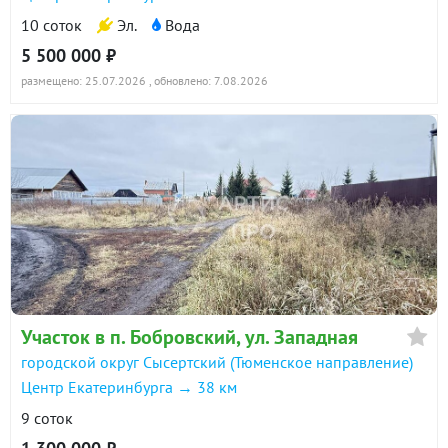
10 соток
Эл.
Вода
5 500 000 ₽
размещено: 25.07.2026
, обновлено: 7.08.2026
Участок в п. Бобровский, ул. Западная
городской округ Сысертский (Тюменское направление)
Центр Екатеринбурга → 38 км
9 соток