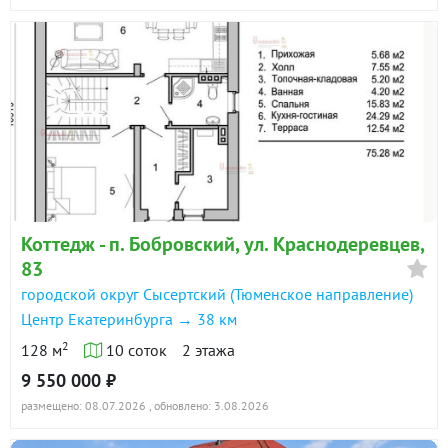
Коттедж - п. Бобровский, ул. Краснодеревцев,
83
городской округ Сысертский (Тюменское направление)
Центр Екатеринбурга → 38 км
2
128 м
10 соток
2 этажа
9 550 000 ₽
размещено: 08.07.2026
, обновлено: 3.08.2026