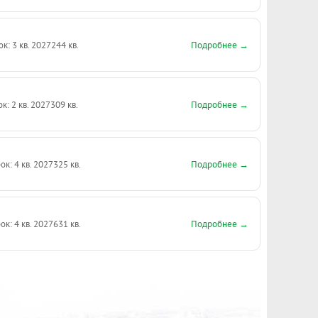
Подробнее →
ок: 3 кв. 2027
244 кв.
Подробнее →
к: 2 кв. 2027
309 кв.
Подробнее →
ок: 4 кв. 2027
325 кв.
Подробнее →
ок: 4 кв. 2027
631 кв.