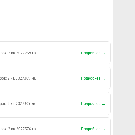
Подробнее →
рок: 2 кв. 2027
239 кв.
Подробнее →
рок: 2 кв. 2027
309 кв.
Подробнее →
рок: 2 кв. 2027
309 кв.
Подробнее →
рок: 2 кв. 2027
376 кв.