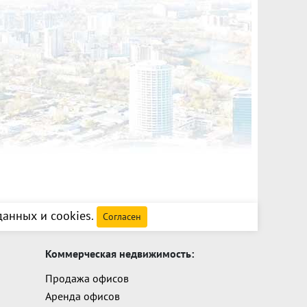
анных и cookies
.
Согласен
Коммерческая недвижимость:
Продажа офисов
Аренда офисов