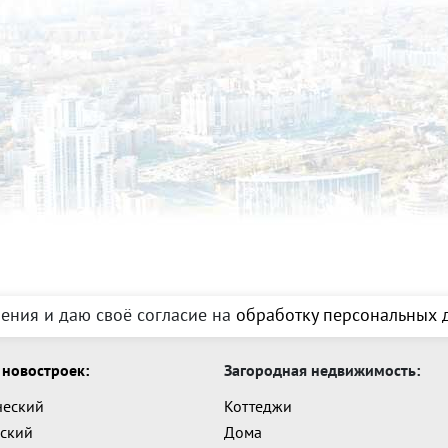
ения и даю своё согласие на
обработку персональных д
новостроек:
Загородная недвижимость:
ческий
Коттеджи
ский
Дома