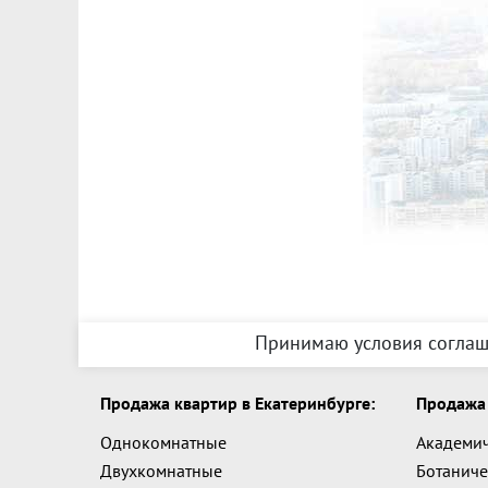
Принимаю условия соглаш
Продажа квартир в Екатеринбурге:
Продажа 
Однокомнатные
Академи
Двухкомнатные
Ботаниче