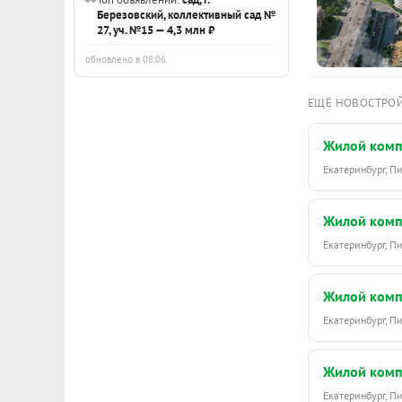
Березовский, коллективный сад №
27, уч. №15 — 4,3 млн ₽
обновлено в 08:06
ЕЩЁ НОВОСТРО
Жилой комп
Екатеринбург, 
Жилой комп
Екатеринбург, 
Жилой комп
Екатеринбург, 
Жилой комп
Екатеринбург, 