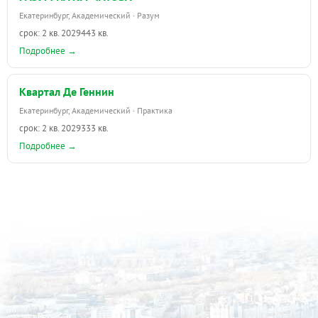
Екатеринбург, Академический · Разум
срок: 2 кв. 2029
443 кв.
Подробнее →
Квартал Де Геннин
Екатеринбург, Академический · Практика
срок: 2 кв. 2029
333 кв.
Подробнее →