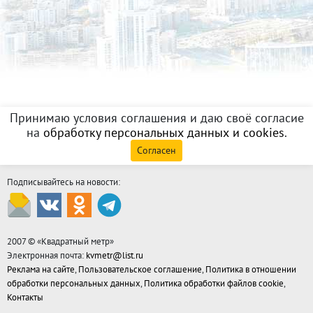
Принимаю условия соглашения и даю своё согласие
на
обработку персональных данных и cookies
.
Согласен
Подписывайтесь на новости:
2007 © «
Квадратный метр
»
Электронная почта:
kvmetr@list.ru
Реклама на сайте
,
Пользовательское соглашение
,
Политика в отношении
обработки персональных данных
,
Политика обработки файлов cookie
,
Контакты