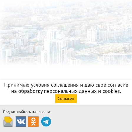
Принимаю условия соглашения и даю своё согласие
на
обработку персональных данных и cookies
.
Согласен
Подписывайтесь на новости: