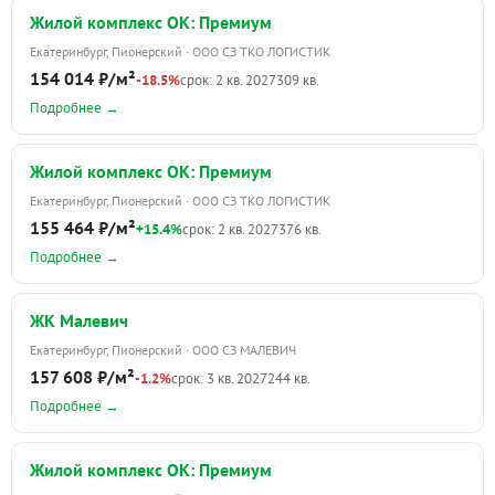
Жилой комплекс ОК: Премиум
Екатеринбург, Пионерский · ООО СЗ ТКО ЛОГИСТИК
154 014 ₽/м²
-18.5%
срок: 2 кв. 2027
309 кв.
Подробнее →
Жилой комплекс ОК: Премиум
Екатеринбург, Пионерский · ООО СЗ ТКО ЛОГИСТИК
155 464 ₽/м²
+15.4%
срок: 2 кв. 2027
376 кв.
Подробнее →
ЖК Малевич
Екатеринбург, Пионерский · ООО СЗ МАЛЕВИЧ
157 608 ₽/м²
-1.2%
срок: 3 кв. 2027
244 кв.
Подробнее →
Жилой комплекс ОК: Премиум