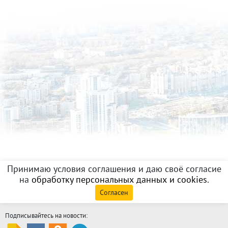
Принимаю условия соглашения и даю своё согласие
на
обработку персональных данных и cookies
.
Согласен
Подписывайтесь на новости: