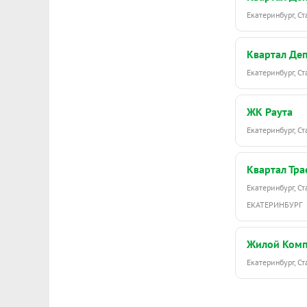
Екатеринбург, С
Квартал Де
Екатеринбург, С
ЖК Раута
Екатеринбург, С
Квартал Тра
Екатеринбург, С
ЕКАТЕРИНБУРГ
Жилой Комп
Екатеринбург, С