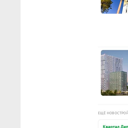
ЕЩЁ НОВОСТРО
Квартал Де