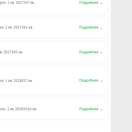
Подробнее →
рок: 2 кв. 2027
347 кв.
Подробнее →
ок: 2 кв. 2027
361 кв.
Подробнее →
кв. 2027
305 кв.
Подробнее →
ок: 1 кв. 2028
837 кв.
Подробнее →
рок: 3 кв. 2028
1016 кв.