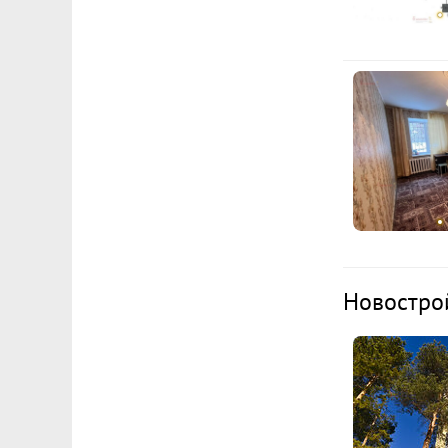
Новостро