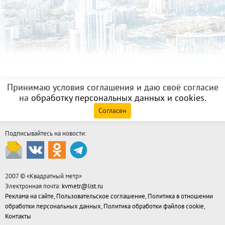
Принимаю условия соглашения и даю своё согласие
на
обработку персональных данных и cookies
.
Согласен
Подписывайтесь на новости:
2007 © «
Квадратный метр
»
Электронная почта:
kvmetr@list.ru
Реклама на сайте
,
Пользовательское соглашение
,
Политика в отношении
обработки персональных данных
,
Политика обработки файлов cookie
,
Контакты