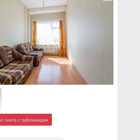
е снято с публикации