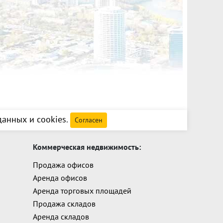
анных и cookies
.
Согласен
Коммерческая недвижимость:
Продажа офисов
Аренда офисов
Аренда торговых площадей
Продажа складов
Аренда складов