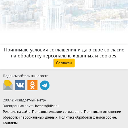
Принимаю условия соглашения и даю своё согласие
на
обработку персональных данных и cookies
.
Согласен
Подписывайтесь на новости:
2007 © «
Квадратный метр
»
Электронная почта:
kvmetr@list.ru
Реклама на сайте
,
Пользовательское соглашение
,
Политика в отношении
обработки персональных данных
,
Политика обработки файлов cookie
,
Контакты