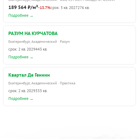
189 564 ₽/м²
-13.7%
срок: 3 кв. 2027
276 кв.
Подробнее →
РАЗУМ НА КУРЧАТОВА
Екатеринбург, Академический · Разум
срок: 2 кв. 2029
443 кв.
Подробнее →
Квартал Де Геннин
Екатеринбург, Академический · Практика
срок: 2 кв. 2029
333 кв.
Подробнее →