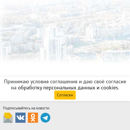
Принимаю условия соглашения и даю своё согласие
на
обработку персональных данных и cookies
.
Согласен
Подписывайтесь на новости: