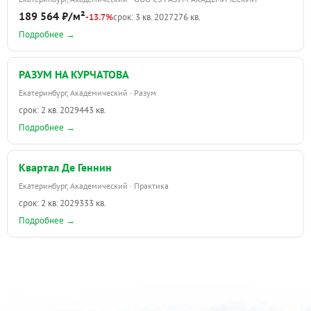
189 564 ₽/м²
-13.7%
срок: 3 кв. 2027
276 кв.
Подробнее →
РАЗУМ НА КУРЧАТОВА
Екатеринбург, Академический · Разум
срок: 2 кв. 2029
443 кв.
Подробнее →
Квартал Де Геннин
Екатеринбург, Академический · Практика
срок: 2 кв. 2029
333 кв.
Подробнее →