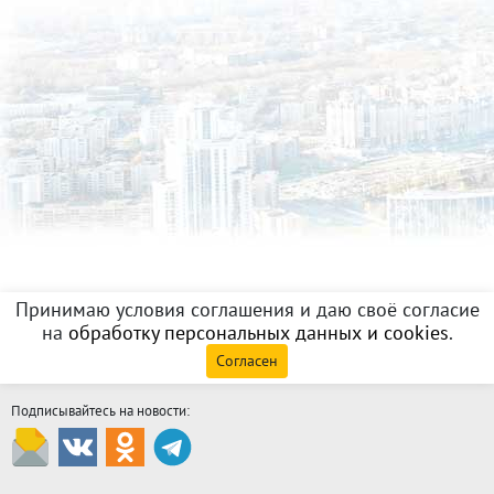
Принимаю условия соглашения и даю своё согласие
на
обработку персональных данных и cookies
.
Согласен
Подписывайтесь на новости: