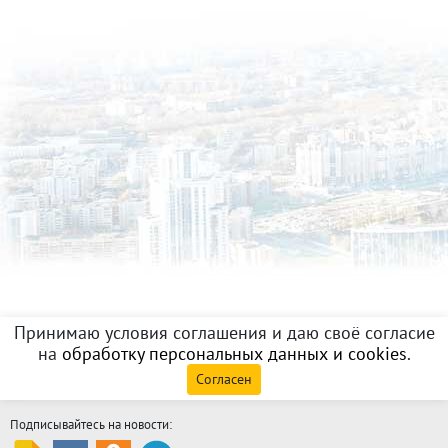
Принимаю условия соглашения и даю своё согласие
на
обработку персональных данных и cookies
.
Согласен
Подписывайтесь на новости: