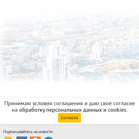
Принимаю условия соглашения и даю своё согласие
на
обработку персональных данных и cookies
.
Согласен
Подписывайтесь на новости: