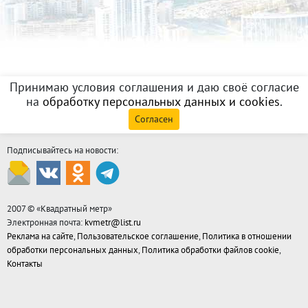
Принимаю условия соглашения и даю своё согласие
на
обработку персональных данных и cookies
.
Согласен
Подписывайтесь на новости:
2007 © «
Квадратный метр
»
Электронная почта:
kvmetr@list.ru
Реклама на сайте
,
Пользовательское соглашение
,
Политика в отношении
обработки персональных данных
,
Политика обработки файлов cookie
,
Контакты