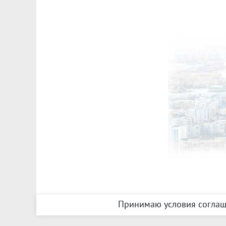
Принимаю условия соглаш