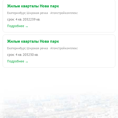
Жилые кварталы Нова парк
Екатеринбург, Широкая речка · Атомстройкомплекс
срок: 4 кв. 2032
239 кв.
Подробнее →
Жилые кварталы Нова парк
Екатеринбург, Широкая речка · Атомстройкомплекс
срок: 4 кв. 2032
30 кв.
Подробнее →