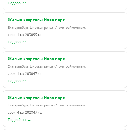
Подробнее →
Жилые кварталы Нова парк
Екатеринбург, Широкая речка · Атомстройкомплекс
срок: 1 кв. 2030
95 кв.
Подробнее →
Жилые кварталы Нова парк
Екатеринбург, Широкая речка · Атомстройкомплекс
срок: 1 кв. 2030
47 кв.
Подробнее →
Жилые кварталы Нова парк
Екатеринбург, Широкая речка · Атомстройкомплекс
срок: 4 кв. 2028
47 кв.
Подробнее →