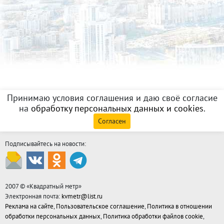
Принимаю условия соглашения и даю своё согласие
на
обработку персональных данных и cookies
.
Согласен
Подписывайтесь на новости:
2007 © «
Квадратный метр
»
Электронная почта:
kvmetr@list.ru
Реклама на сайте
,
Пользовательское соглашение
,
Политика в отношении
обработки персональных данных
,
Политика обработки файлов cookie
,