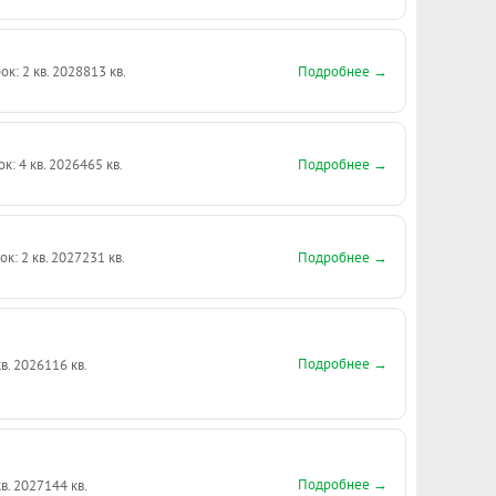
Подробнее →
ок: 2 кв. 2028
813 кв.
Подробнее →
ок: 4 кв. 2026
465 кв.
Подробнее →
ок: 2 кв. 2027
231 кв.
Подробнее →
кв. 2026
116 кв.
Подробнее →
кв. 2027
144 кв.