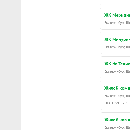
ЖК Мериди
Екатеринбург, 
ЖК Мичури
Екатеринбург, 
ЖК На Тенис
Екатеринбург, 
Жилой комп
Екатеринбург, 
ЕКАТЕРИНБУРГ
Жилой комп
Екатеринбург, 