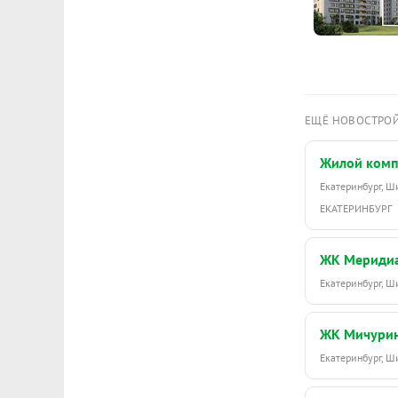
ЕЩЁ НОВОСТРО
Жилой комп
Екатеринбург, 
ЕКАТЕРИНБУРГ
ЖК Мериди
Екатеринбург, 
ЖК Мичури
Екатеринбург, 