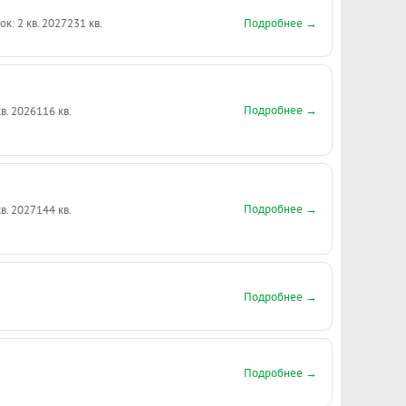
Подробнее →
ок: 2 кв. 2027
231 кв.
Подробнее →
кв. 2026
116 кв.
Подробнее →
кв. 2027
144 кв.
Подробнее →
Подробнее →