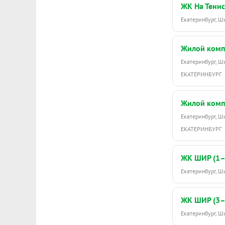
ЖК На Тенис
Екатеринбург, 
Жилой комп
Екатеринбург, 
ЕКАТЕРИНБУРГ
Жилой комп
Екатеринбург, 
ЕКАТЕРИНБУРГ
ЖК ШИР (1–
Екатеринбург, 
ЖК ШИР (3–
Екатеринбург, Ш