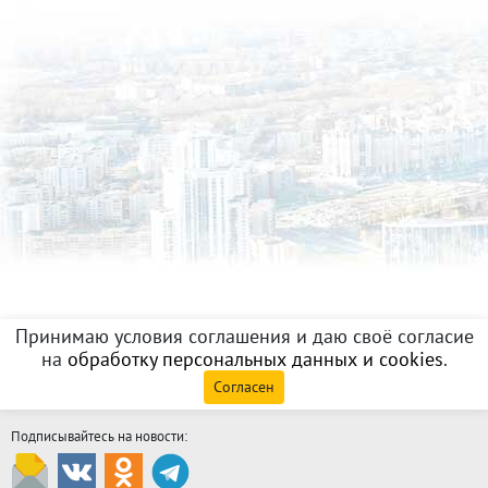
Принимаю условия соглашения и даю своё согласие
на
обработку персональных данных и cookies
.
Согласен
Подписывайтесь на новости: