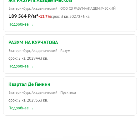
Екатеринбург, Академический · ООО СЗ РАЗУМ-АКАДЕМИЧЕСКИЙ
189 564 ₽/м²
-13.7%
срок: 3 кв. 2027
276 кв.
Подробнее →
РАЗУМ НА КУРЧАТОВА
Екатеринбург, Академический · Разум
срок: 2 кв. 2029
443 кв.
Подробнее →
Квартал Де Геннин
Екатеринбург, Академический · Практика
срок: 2 кв. 2029
333 кв.
Подробнее →