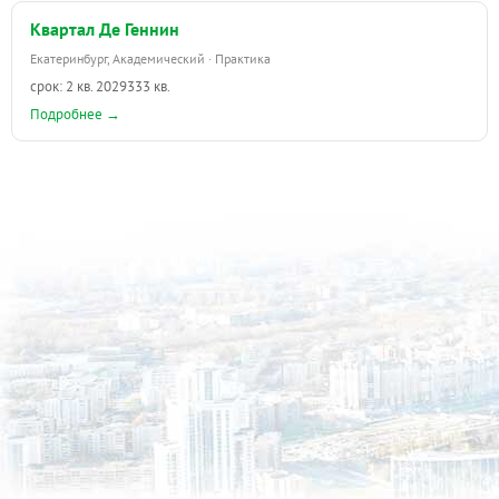
Квартал Де Геннин
Екатеринбург, Академический · Практика
срок: 2 кв. 2029
333 кв.
Подробнее →