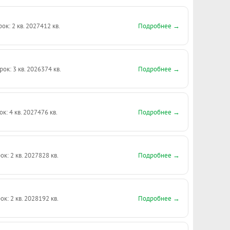
Подробнее →
рок: 2 кв. 2027
412 кв.
Подробнее →
рок: 3 кв. 2026
374 кв.
Подробнее →
ок: 4 кв. 2027
476 кв.
Подробнее →
ок: 2 кв. 2027
828 кв.
Подробнее →
ок: 2 кв. 2028
192 кв.