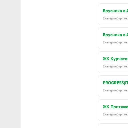
Брусника в
Екатеринбург, 
Брусника в
Екатеринбург, 
ЖК Курчато
Екатеринбург, 
PROGRESS(
Екатеринбург, 
ЖК Притяж
Екатеринбург, 