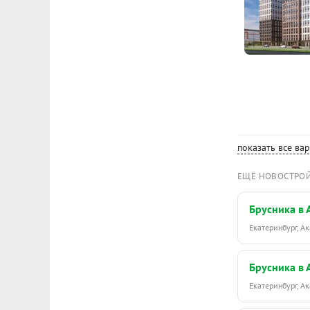
показать все ва
ЕЩЁ НОВОСТРО
Брусника в
Екатеринбург, 
Брусника в
Екатеринбург, 