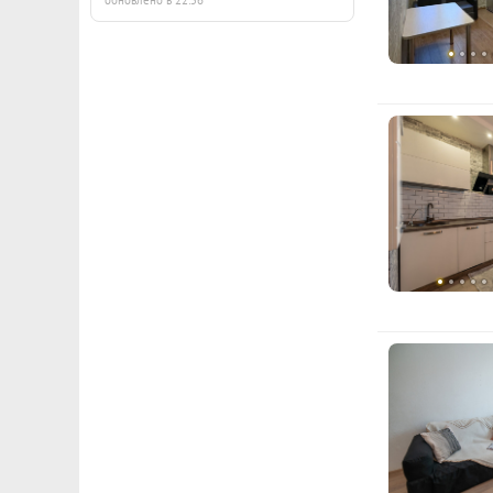
обновлено в 22:56