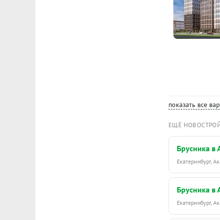
показать все ва
ЕЩЁ НОВОСТРО
Брусника в
Екатеринбург, 
Брусника в
Екатеринбург, 