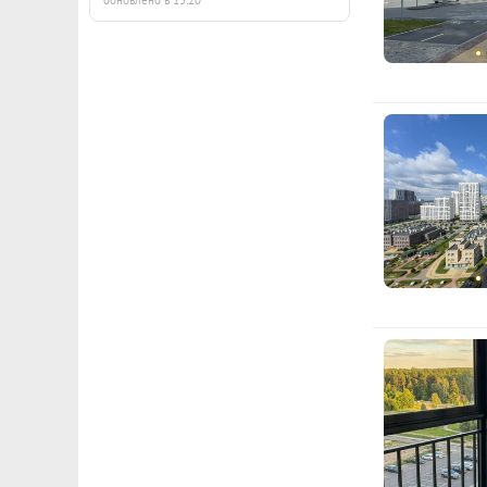
обновлено в 13:20