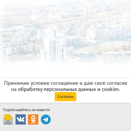
Принимаю условия соглашения и даю своё согласие
на
обработку персональных данных и cookies
.
Согласен
Подписывайтесь на новости: