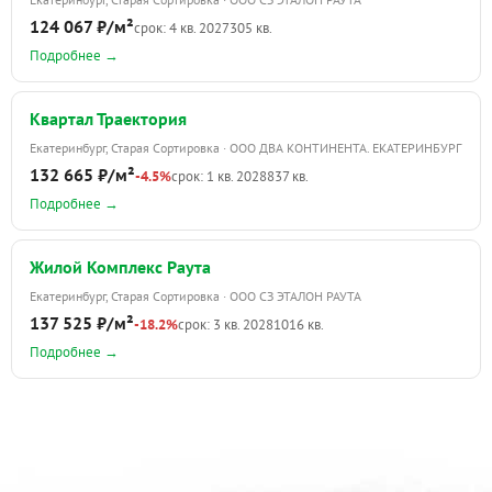
124 067 ₽/м²
срок: 4 кв. 2027
305 кв.
Подробнее →
Квартал Траектория
Екатеринбург, Старая Сортировка · ООО ДВА КОНТИНЕНТА. ЕКАТЕРИНБУРГ
132 665 ₽/м²
-4.5%
срок: 1 кв. 2028
837 кв.
Подробнее →
Жилой Комплекс Раута
Екатеринбург, Старая Сортировка · ООО СЗ ЭТАЛОН РАУТА
137 525 ₽/м²
-18.2%
срок: 3 кв. 2028
1016 кв.
Подробнее →