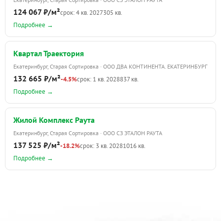
124 067 ₽/м²
срок: 4 кв. 2027
305 кв.
Подробнее →
Квартал Траектория
Екатеринбург, Старая Сортировка · ООО ДВА КОНТИНЕНТА. ЕКАТЕРИНБУРГ
132 665 ₽/м²
-4.5%
срок: 1 кв. 2028
837 кв.
Подробнее →
Жилой Комплекс Раута
Екатеринбург, Старая Сортировка · ООО СЗ ЭТАЛОН РАУТА
137 525 ₽/м²
-18.2%
срок: 3 кв. 2028
1016 кв.
Подробнее →