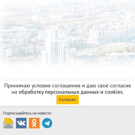
Принимаю условия соглашения и даю своё согласие
на
обработку персональных данных и cookies
.
Согласен
Подписывайтесь на новости: