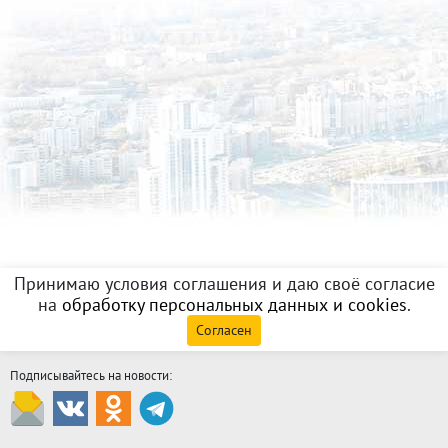
Принимаю условия соглашения и даю своё согласие
на
обработку персональных данных и cookies
.
Согласен
Подписывайтесь на новости: