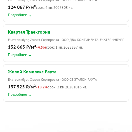
124 067 ₽/м²
срок: 4 кв. 2027
305 кв.
Подробнее →
Квартал Траектория
Екатеринбург, Старая Сортировка · ООО ДВА КОНТИНЕНТА. ЕКАТЕРИНБУРГ
132 665 ₽/м²
-4.5%
срок: 1 кв. 2028
837 кв.
Подробнее →
Жилой Комплекс Раута
Екатеринбург, Старая Сортировка · ООО СЗ ЭТАЛОН РАУТА
137 525 ₽/м²
-18.2%
срок: 3 кв. 2028
1016 кв.
Подробнее →