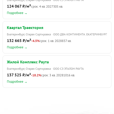
124 067 ₽/м²
срок: 4 кв. 2027
305 кв.
Подробнее →
Квартал Траектория
Екатеринбург, Старая Сортировка · ООО ДВА КОНТИНЕНТА. ЕКАТЕРИНБУРГ
132 665 ₽/м²
-4.5%
срок: 1 кв. 2028
837 кв.
Подробнее →
Жилой Комплекс Раута
Екатеринбург, Старая Сортировка · ООО СЗ ЭТАЛОН РАУТА
137 525 ₽/м²
-18.2%
срок: 3 кв. 2028
1016 кв.
Подробнее →