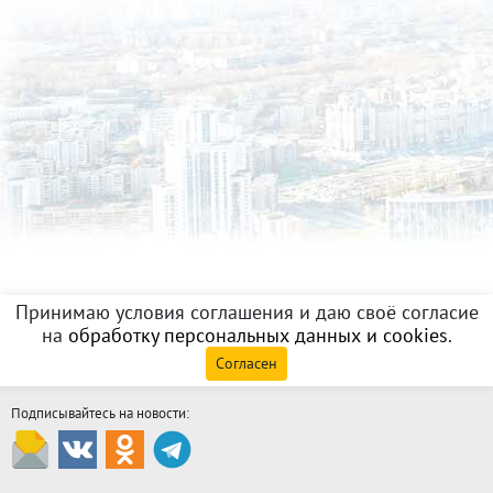
Принимаю условия соглашения и даю своё согласие
на
обработку персональных данных и cookies
.
Согласен
Подписывайтесь на новости: