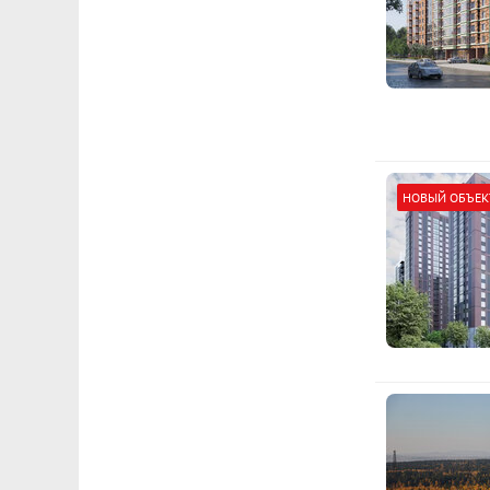
НОВЫЙ ОБЪЕК