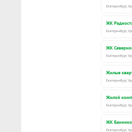
Екатеринбург, 
ЖК Радиост
Екатеринбург, 
ЖК Северно
Екатеринбург, 
Жилые квар
Екатеринбург, 
Жилой компл
Екатеринбург, У
ЖК Баннико
Екатеринбург, 