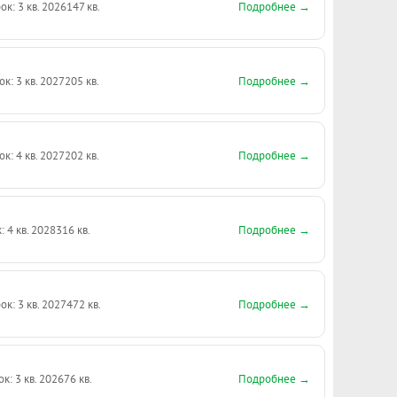
Подробнее →
ок: 3 кв. 2026
147 кв.
Подробнее →
ок: 3 кв. 2027
205 кв.
Подробнее →
ок: 4 кв. 2027
202 кв.
Подробнее →
: 4 кв. 2028
316 кв.
Подробнее →
ок: 3 кв. 2027
472 кв.
Подробнее →
ок: 3 кв. 2026
76 кв.