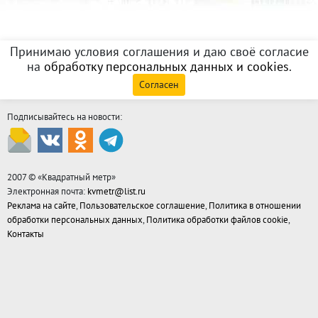
Принимаю условия соглашения и даю своё согласие
на
обработку персональных данных и cookies
.
Согласен
Подписывайтесь на новости:
2007 © «
Квадратный метр
»
Электронная почта:
kvmetr@list.ru
Реклама на сайте
,
Пользовательское соглашение
,
Политика в отношении
обработки персональных данных
,
Политика обработки файлов cookie
,
Контакты