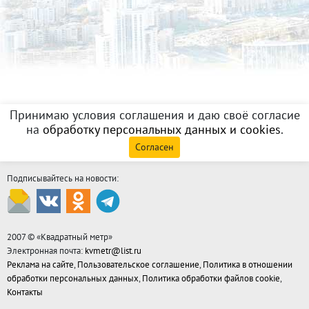
Принимаю условия соглашения и даю своё согласие
на
обработку персональных данных и cookies
.
Согласен
Подписывайтесь на новости:
2007 © «
Квадратный метр
»
Электронная почта:
kvmetr@list.ru
Реклама на сайте
,
Пользовательское соглашение
,
Политика в отношении
обработки персональных данных
,
Политика обработки файлов cookie
,
Контакты