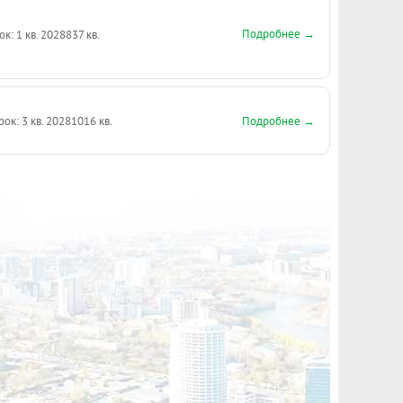
Подробнее →
ок: 1 кв. 2028
837 кв.
Подробнее →
рок: 3 кв. 2028
1016 кв.