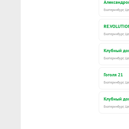
Александро
Екатеринбург, 
RE.VOLUTIO
Екатеринбург, Ц
Клубный до
Екатеринбург, 
Гоголя 21
Екатеринбург, Ц
Клубный до
Екатеринбург, 