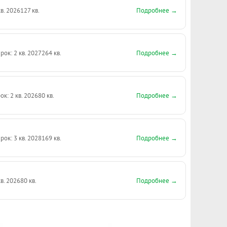
Подробнее →
кв. 2026
127 кв.
Подробнее →
рок: 2 кв. 2027
264 кв.
Подробнее →
ок: 2 кв. 2026
80 кв.
Подробнее →
рок: 3 кв. 2028
169 кв.
Подробнее →
кв. 2026
80 кв.