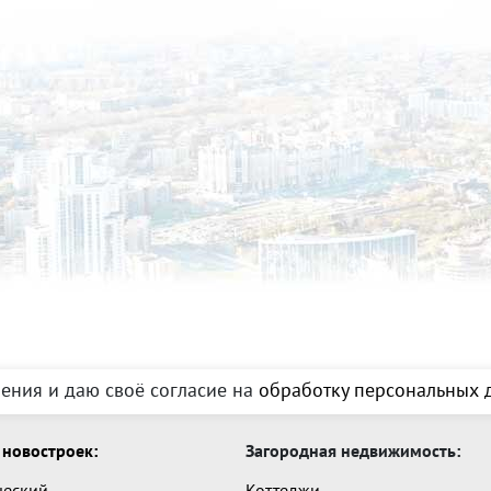
ения и даю своё согласие на
обработку персональных д
новостроек:
Загородная недвижимость:
ческий
Коттеджи