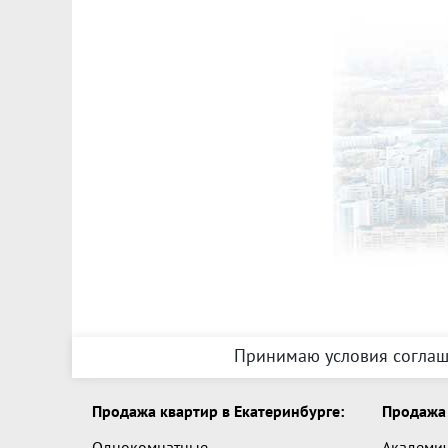
Принимаю условия соглаш
Продажа квартир в Екатеринбурге:
Продажа 
Однокомнатные
Академи