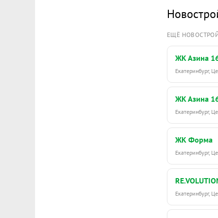
Новостро
ЕЩЁ НОВОСТРО
ЖК Азина 1
Екатеринбург, 
ЖК Азина 1
Екатеринбург, 
ЖК Форма
Екатеринбург, 
RE.VOLUTIO
Екатеринбург, Ц