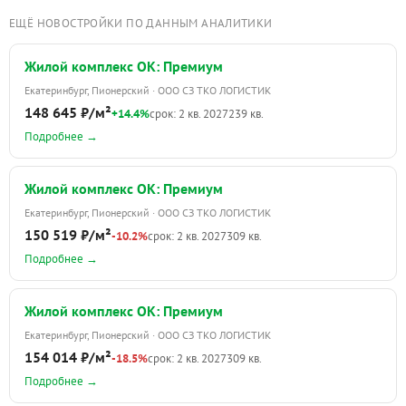
ЕЩЁ НОВОСТРОЙКИ ПО ДАННЫМ АНАЛИТИКИ
Жилой комплекс ОК: Премиум
Екатеринбург, Пионерский · ООО СЗ ТКО ЛОГИСТИК
148 645 ₽/м²
+14.4%
срок: 2 кв. 2027
239 кв.
Подробнее →
Жилой комплекс ОК: Премиум
Екатеринбург, Пионерский · ООО СЗ ТКО ЛОГИСТИК
150 519 ₽/м²
-10.2%
срок: 2 кв. 2027
309 кв.
Подробнее →
Жилой комплекс ОК: Премиум
Екатеринбург, Пионерский · ООО СЗ ТКО ЛОГИСТИК
154 014 ₽/м²
-18.5%
срок: 2 кв. 2027
309 кв.
Подробнее →