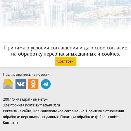
Принимаю условия соглашения и даю своё согласие
на
обработку персональных данных и cookies
.
Согласен
Подписывайтесь на новости:
2007 © «
Квадратный метр
»
Электронная почта:
kvmetr@list.ru
Реклама на сайте
,
Пользовательское соглашение
,
Политика в отношении
обработки персональных данных
,
Политика обработки файлов cookie
,
Контакты