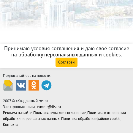
Принимаю условия соглашения и даю своё согласие
на
обработку персональных данных и cookies
.
Согласен
Подписывайтесь на новости:
2007 © «
Квадратный метр
»
Электронная почта:
kvmetr@list.ru
Реклама на сайте
,
Пользовательское соглашение
,
Политика в отношении
обработки персональных данных
,
Политика обработки файлов cookie
,
Контакты