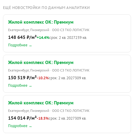
ЕЩЁ НОВОСТРОЙКИ ПО ДАННЫМ АНАЛИТИКИ
Жилой комплекс ОК: Премиум
Екатеринбург, Пионерский · ООО СЗ ТКО ЛОГИСТИК
148 645 ₽/м²
+14.4%
срок: 2 кв. 2027
239 кв.
Подробнее →
Жилой комплекс ОК: Премиум
Екатеринбург, Пионерский · ООО СЗ ТКО ЛОГИСТИК
150 519 ₽/м²
-10.2%
срок: 2 кв. 2027
309 кв.
Подробнее →
Жилой комплекс ОК: Премиум
Екатеринбург, Пионерский · ООО СЗ ТКО ЛОГИСТИК
154 014 ₽/м²
-18.5%
срок: 2 кв. 2027
309 кв.
Подробнее →