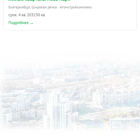
Екатеринбург, Широкая речка · Атомстройкомплекс
срок: 4 кв. 2032
30 кв.
Подробнее →