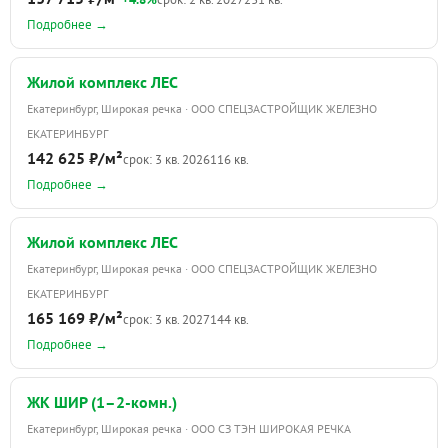
Подробнее →
Жилой комплекс ЛЕС
Екатеринбург, Широкая речка · ООО СПЕЦЗАСТРОЙЩИК ЖЕЛЕЗНО
ЕКАТЕРИНБУРГ
142 625 ₽/м²
срок: 3 кв. 2026
116 кв.
Подробнее →
Жилой комплекс ЛЕС
Екатеринбург, Широкая речка · ООО СПЕЦЗАСТРОЙЩИК ЖЕЛЕЗНО
ЕКАТЕРИНБУРГ
165 169 ₽/м²
срок: 3 кв. 2027
144 кв.
Подробнее →
ЖК ШИР (1–2-комн.)
Екатеринбург, Широкая речка · ООО СЗ ТЭН ШИРОКАЯ РЕЧКА