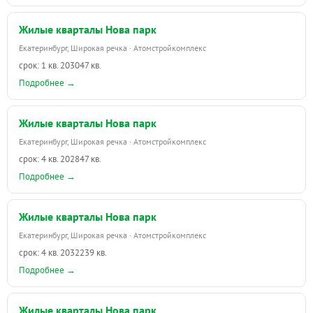
Жилые кварталы Нова парк
Екатеринбург, Широкая речка · Атомстройкомплекс
срок: 1 кв. 2030
47 кв.
Подробнее →
Жилые кварталы Нова парк
Екатеринбург, Широкая речка · Атомстройкомплекс
срок: 4 кв. 2028
47 кв.
Подробнее →
Жилые кварталы Нова парк
Екатеринбург, Широкая речка · Атомстройкомплекс
срок: 4 кв. 2032
239 кв.
Подробнее →
Жилые кварталы Нова парк