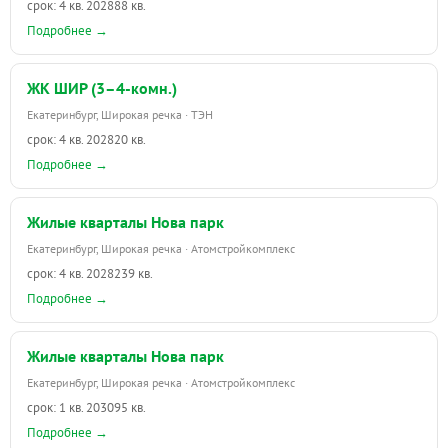
срок: 4 кв. 2028
88 кв.
Подробнее →
ЖК ШИР (3–4-комн.)
Екатеринбург, Широкая речка · ТЭН
срок: 4 кв. 2028
20 кв.
Подробнее →
Жилые кварталы Нова парк
Екатеринбург, Широкая речка · Атомстройкомплекс
срок: 4 кв. 2028
239 кв.
Подробнее →
Жилые кварталы Нова парк
Екатеринбург, Широкая речка · Атомстройкомплекс
срок: 1 кв. 2030
95 кв.
Подробнее →