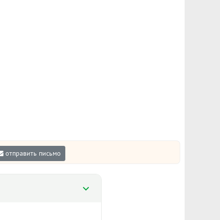
отправить письмо