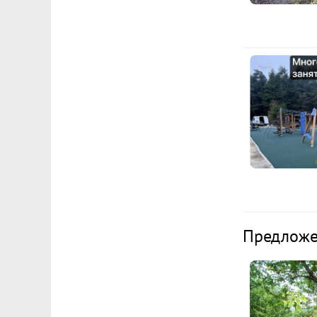
Предложен