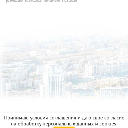
размещено: 30.09.2025
, обновлено: 5.08.2026
Принимаю условия соглашения и даю своё согласие
на
обработку персональных данных и cookies
.