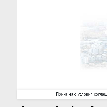
Принимаю условия соглаш